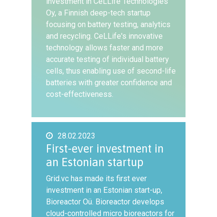
investment in CeLLife Technologies
Oy, a Finnish deep-tech startup
focusing on battery testing, analytics
and recycling. CeLLife's innovative
technology allows faster and more
accurate testing of individual battery
cells, thus enabling use of second-life
batteries with greater confidence and
cost-effectiveness.
28.02.2023
First-ever investment in
an Estonian startup
Grid.vc has made its first ever
investment in an Estonian start-up,
Bioreactor Oü. Bioreactor develops
cloud-controlled micro bioreactors for